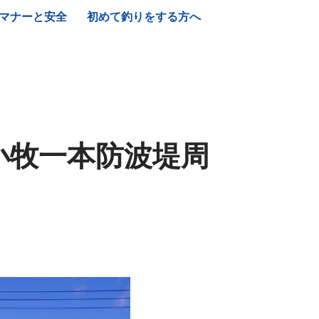
マナーと安全
初めて釣りをする方へ
小牧一本防波堤周